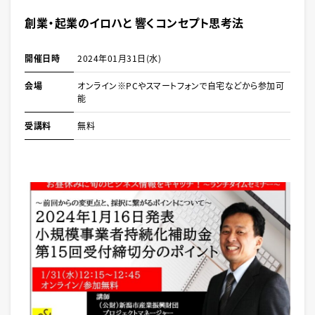
創業・起業のイロハと 響くコンセプト思考法
開催日時
2024年01月31日(水)
会場
オンライン※PCやスマートフォンで自宅などから参加可
能
受講料
無料