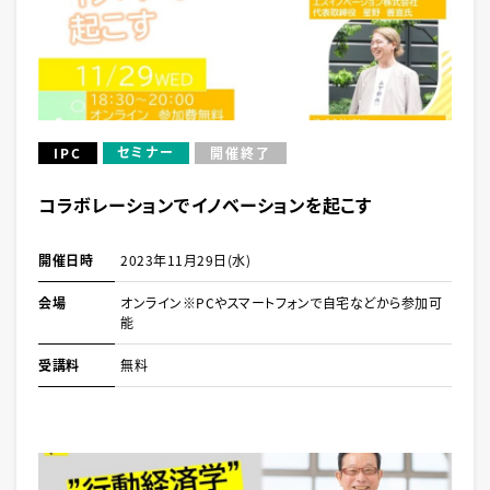
セミナー
IPC
開催終了
コラボレーションでイノベーションを起こす
開催日時
2023年11月29日(水)
会場
オンライン※PCやスマートフォンで自宅などから参加可
能
受講料
無料