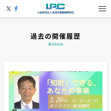
過去の開催履歴