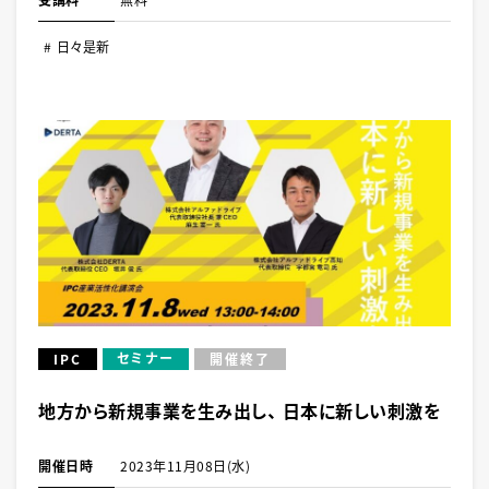
日々是新
セミナー
IPC
開催終了
地方から新規事業を生み出し、 日本に新しい刺激を
開催日時
2023年11月08日(水)