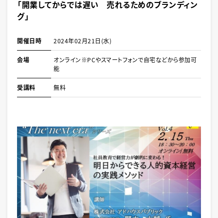
「開業してからでは遅い 売れるためのブランディン
グ」
開催日時
2024年02月21日(水)
会場
オンライン※PCやスマートフォンで自宅などから参加可
能
受講料
無料