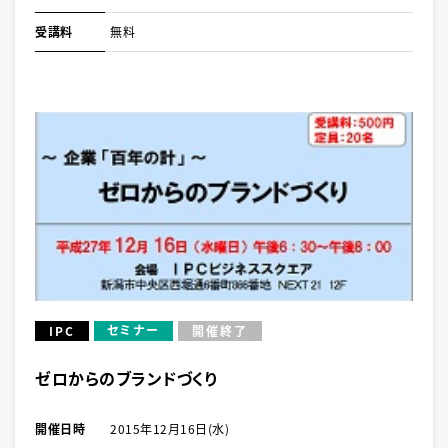
受講料
無料
セミナー
IPC
開催終了
ゼロからのブランドづくり
開催日時
2015年12月16日(水)