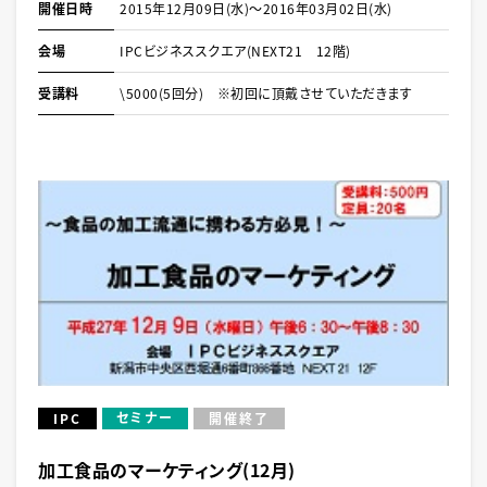
開催日時
2015年12月09日(水)～2016年03月02日(水)
会場
IPCビジネススクエア(NEXT21 12階)
受講料
\5000(5回分) ※初回に頂戴させていただきます
セミナー
IPC
開催終了
加工食品のマーケティング(12月)