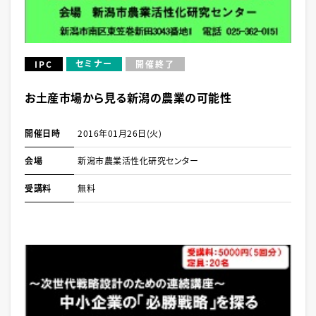
セミナー
IPC
開催終了
お土産市場から見る新潟の農業の可能性
開催日時
2016年01月26日(火)
会場
新潟市農業活性化研究センター
受講料
無料