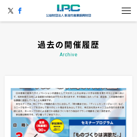
過去の開催履歴