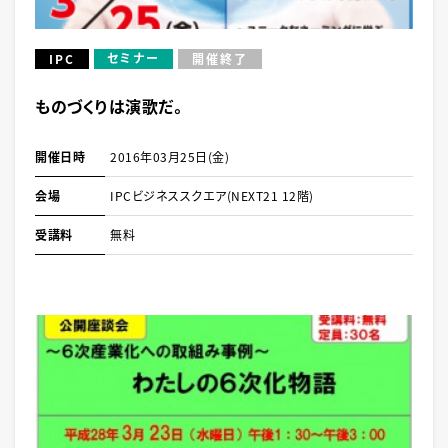
セミナー
IPC
開催終了
ものづくりは演歌だ。
開催日時
2016年03月25日(金)
会場
IPCビジネススクエア(NEXT21 12階)
受講料
無料