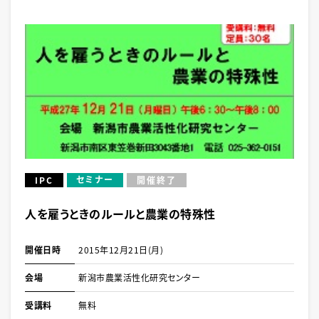
セミナー
IPC
開催終了
人を雇うときのルールと農業の特殊性
開催日時
2015年12月21日(月)
会場
新潟市農業活性化研究センター
受講料
無料