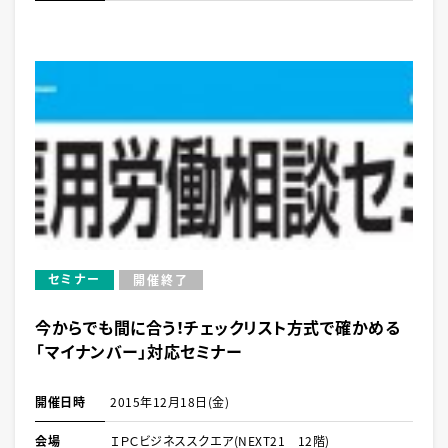
セミナー
開催終了
今からでも間に合う！チェックリスト方式で確かめる
「マイナンバー」対応セミナー
開催日時
2015年12月18日(金)
会場
ＩＰＣビジネススクエア(NEXT21 12階)