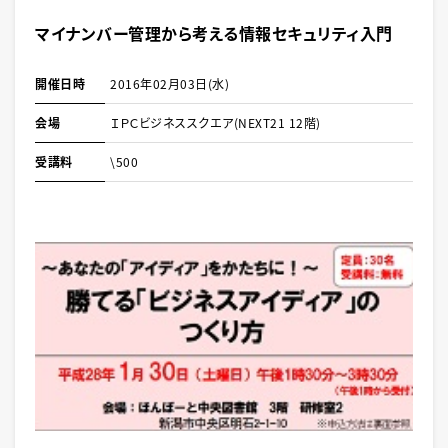
マイナンバー管理から考える情報セキュリティ入門
開催日時
2016年02月03日(水)
会場
ＩＰＣビジネススクエア(NEXT21 12階)
受講料
\500