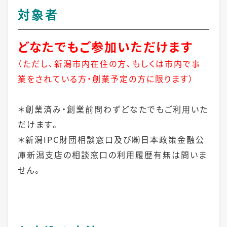
対象者
どなたでもご参加いただけます
（ただし、新潟市内在住の方、もしくは市内で事
業をされている方・創業予定の方に限ります）
＊創業済み・創業前問わずどなたでもご利用いた
だけます。
＊新潟IPC財団相談窓口及び㈱日本政策金融公
庫新潟支店の相談窓口の利用履歴有無は問いま
せん。