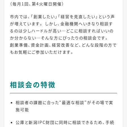
（毎月1回、第4火曜日開催）
市内では、「創業したい」「経営を見直したい」という声
が増えています。 しかし、金融機関へいきなり相談す
るのは少しハードルが高い…どこに相談すればいいの
か分からない…そんな方にぴったりの相談会です。
創業準備、資金計画、経営改善など、どんな段階の方で
もお気軽にご参加いただけます。
相談会の特徴
相談者の課題に合った“最適な相談”がその場で実
施可能
公庫と新潟IPC財団に同時に相談できるため、手続