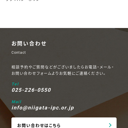
お問い合わせ
Contact
相談予約やご質問などがございましたらお電話・メール・
お問い合わせフォームよりお気軽にご連絡ください。
Tel
025-226-0550
Mail
info@niigata-ipc.or.jp
お問い合わせはこちら