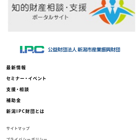
最新情報
セミナー・イベント
支援・相談
補助金
新潟IPC財団とは
サイトマップ
プライバシーポリシー