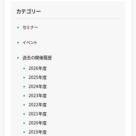
カテゴリー
セミナー
イベント
過去の開催履歴
2026年度
2025年度
2024年度
2023年度
2022年度
2021年度
2020年度
2019年度