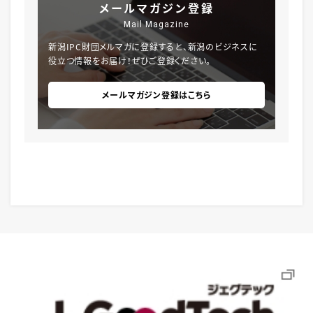
メールマガジン登録
Mail Magazine
新潟IPC財団メルマガに登録すると、新潟のビジネスに
役立つ情報をお届け！ぜひご登録ください。
メールマガジン登録はこちら