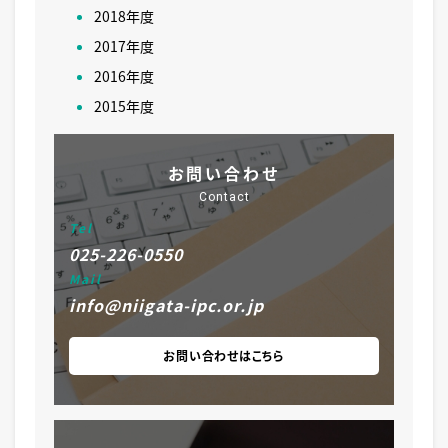
2018年度
2017年度
2016年度
2015年度
お問い合わせ
Contact
Tel
025-226-0550
Mail
info@niigata-ipc.or.jp
お問い合わせはこちら