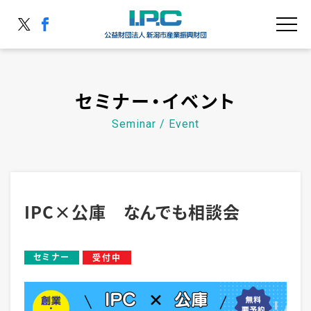
セミナー・イベント
IPC×公庫 なんでも相談会
セミナー
受付中