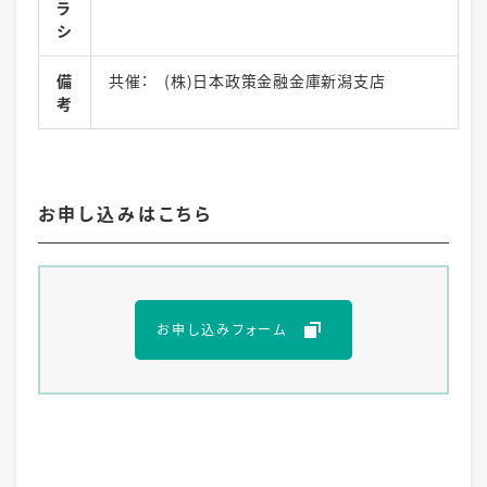
ラ
シ
備
共催： (株)日本政策金融金庫新潟支店
考
お申し込みはこちら
お申し込みフォーム