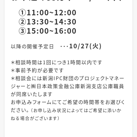
①11:00~12:00
②13:30~14:30
③
15:00~16:00
10/27(火)
以降の開催予定日 ・・・
＊
相談時間は1回につき1時間以内です
＊事前予約が必要です
＊相談会には新潟IPC財団のプロジェクトマネー
ジャーと㈱日本政策金融公庫新潟支店公庫職員
が同席いたします
お申込みフォームにてご希望の時間帯をお選びく
ださい。
（お申し込み状況によってはご希望に添いか
ねる場合がございます）