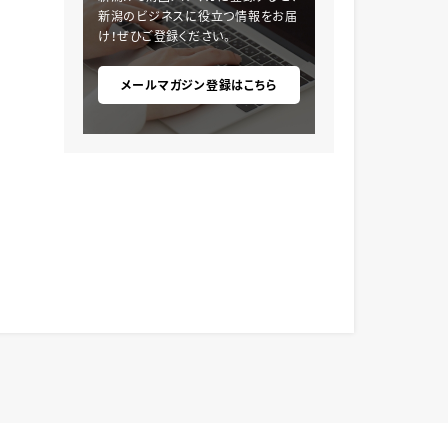
新潟のビジネスに役立つ情報をお届
け！ぜひご登録ください。
メールマガジン登録はこちら