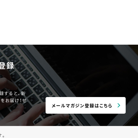
登録
録すると、新
をお届け！ぜ
メールマガジン登録はこちら
す。