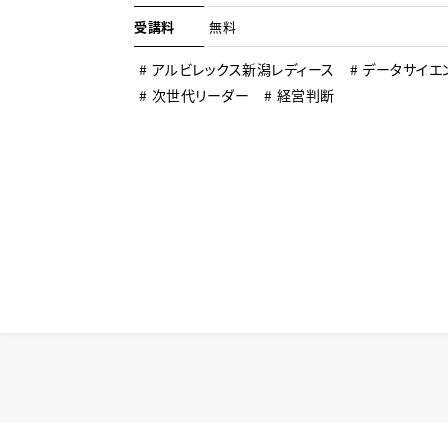
受講料
無料
アルビレックス新潟レディース
データサイエ
次世代リーダー
経営判断