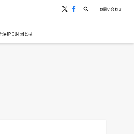
お問い合わせ
新潟IPC財団とは