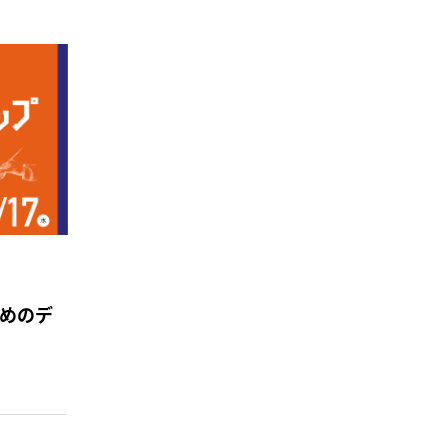
のためのデ