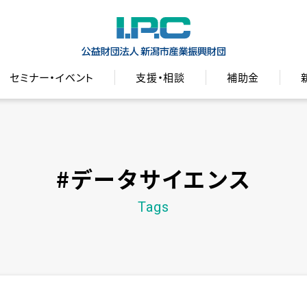
セミナー・イベント
支援・相談
補助金
#データサイエンス