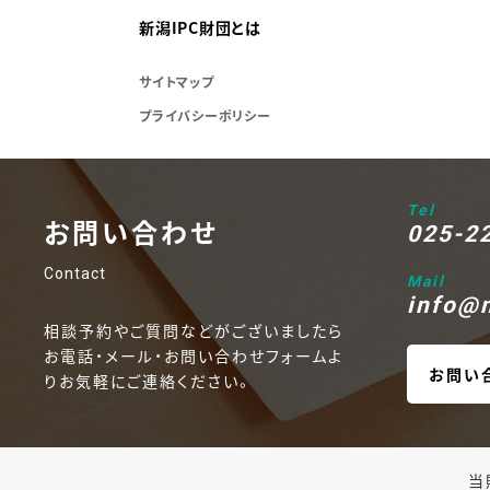
新潟IPC財団とは
サイトマップ
プライバシーポリシー
Tel
お問い合わせ
025-2
Contact
Mail
info@n
相談予約やご質問などがございましたら
お電話・メール・お問い合わせフォームよ
お問い
りお気軽にご連絡ください。
当