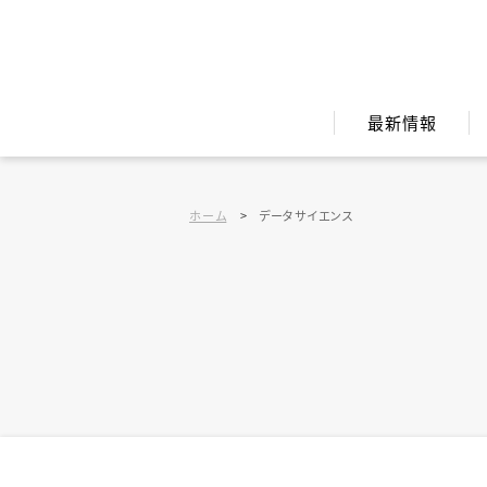
最新情報
ホーム
>
データサイエンス