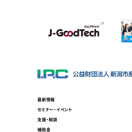
最新情報
セミナー・イベント
支援・相談
補助金