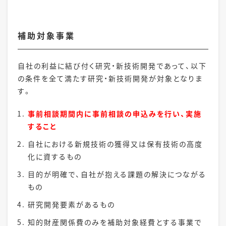
補助対象事業
自社の利益に結び付く研究・新技術開発であって、以下
の条件を全て満たす研究・新技術開発が対象となりま
す。
事前相談期間内に事前相談の申込みを行い、実施
すること
自社における新規技術の獲得又は保有技術の高度
化に資するもの
目的が明確で、自社が抱える課題の解決につながる
もの
研究開発要素があるもの
知的財産関係費のみを補助対象経費とする事業で