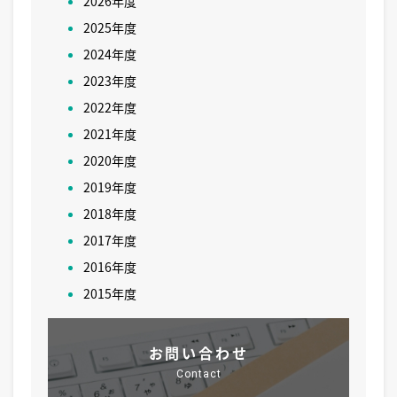
2026年度
2025年度
2024年度
2023年度
2022年度
2021年度
2020年度
2019年度
2018年度
2017年度
2016年度
2015年度
お問い合わせ
Contact