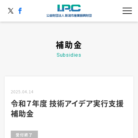
補助金
2025.04.14
令和７年度 技術アイデア実行支援
補助金
受付終了