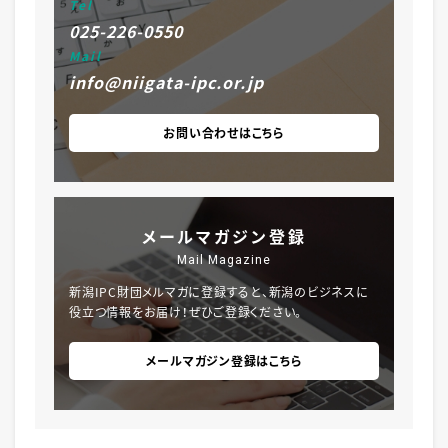
Tel
025-226-0550
Mail
info@niigata-ipc.or.jp
お問い合わせはこちら
メールマガジン登録
Mail Magazine
新潟IPC財団メルマガに登録すると、新潟のビジネスに
役立つ情報をお届け！ぜひご登録ください。
メールマガジン登録はこちら