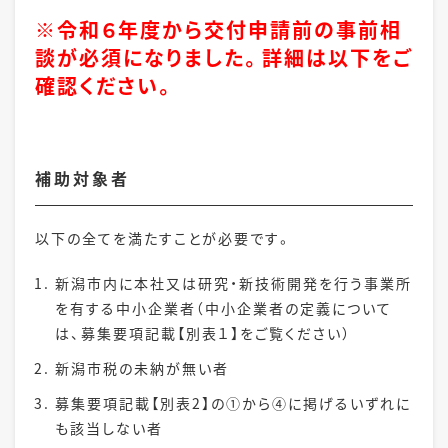
※令和６年度から交付申請前の事前相
談が必須になりました。詳細は以下をご
確認ください。
補助対象者
以下の全てを満たすことが必要です。
新潟市内に本社又は研究・新技術開発を行う事業所
を有する中小企業者（中小企業者の定義について
は、募集要項記載【別表１】をご覧ください）
新潟市税の未納が無い者
募集要項記載【別表2】の①から④に掲げるいずれに
も該当しない者