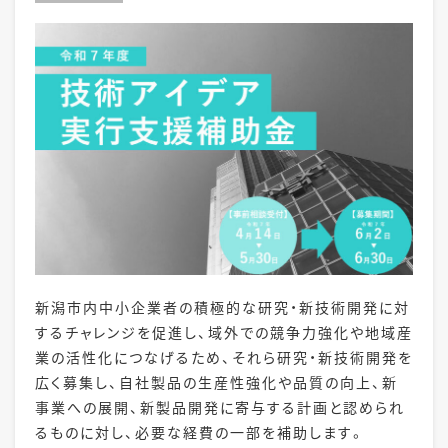
新潟市内中小企業者の積極的な研究・新技術開発に対
するチャレンジを促進し、域外での競争力強化や地域産
業の活性化につなげるため、それら研究・新技術開発を
広く募集し、自社製品の生産性強化や品質の向上、新
事業への展開、新製品開発に寄与する計画と認められ
るものに対し、必要な経費の一部を補助します。