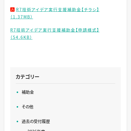
R7技術アイデア実行支援補助金【チラシ】
（1.37MB）
R7技術アイデア実行支援補助金【申請様式】
（54.6KB）
カテゴリー
補助金
その他
過去の受付履歴