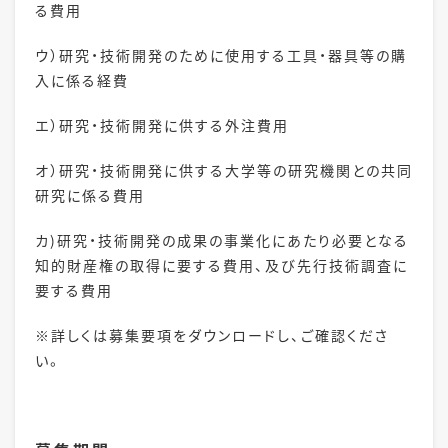
る費用
ウ）研究・技術開発のために使用する工具・器具等の購
入に係る経費
エ）研究・技術開発に供する外注費用
オ）
研究・技術開発に供する大学等の研究機関との共同
研究に係る費用
カ)
研究・技術開発の成果の事業化にあたり必要となる
知的財産権の取得に要する費用
、及び先行技術調査に
要する費用
※詳しくは募集要項をダウンロードし、ご確認くださ
い。