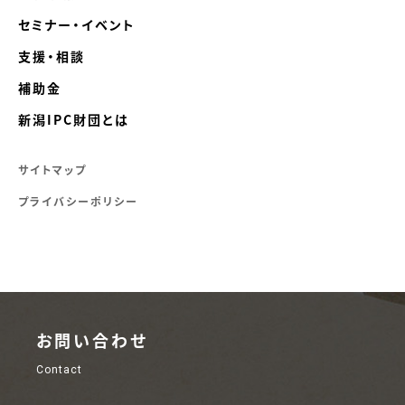
セミナー・イベント
支援・相談
補助金
新潟IPC財団とは
サイトマップ
プライバシーポリシー
お問い合わせ
Contact