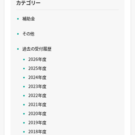
カテゴリー
補助金
その他
過去の受付履歴
2026年度
2025年度
2024年度
2023年度
2022年度
2021年度
2020年度
2019年度
2018年度