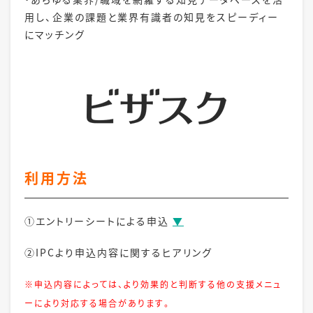
用し、企業の課題と業界有識者の知見をスピーディー
にマッチング
利用方法
➀エントリーシートによる申込
▼
②IPCより申込内容に関するヒアリング
※申込内容によっては、より効果的と判断する他の支援メニュ
ーにより対応する場合がありま
す。