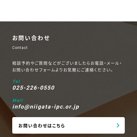
お問い合わせ
Contact
相談予約やご質問などがございましたらお電話・メール・
お問い合わせフォームよりお気軽にご連絡ください。
Tel
025-226-0550
Mail
info@niigata-ipc.or.jp
お問い合わせはこちら