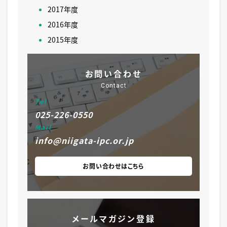
2017年度
2016年度
2015年度
お問い合わせ
Contact
Tel
025-226-0550
Mail
info@niigata-ipc.or.jp
お問い合わせはこちら
メールマガジン登録