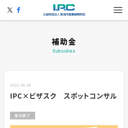
補助金
2022.06.08
IPC×ビザスク スポットコンサル
受付終了