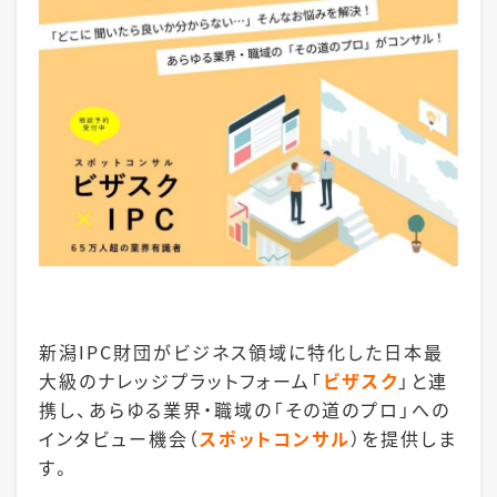
新潟IPC財団がビジネス領域に特化した日本最
大級のナレッジプラットフォーム「
ビザスク
」と連
携し、あらゆる業界・職域の「その道のプロ」への
インタビュー機会（
スポットコンサル
）を提供しま
す。