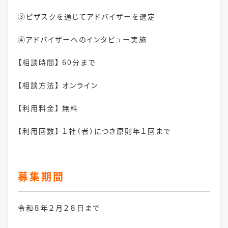
③ビザスクを通じてアドバイザーを選定
④アドバイザーへのインタビュー実施
【相談時間】 60分まで
【相談方法】 オンライン
【利用料金】 無料
【利用回数】 １社（者）につき原則年１回まで
募集期間
令和８年２月２８日
まで