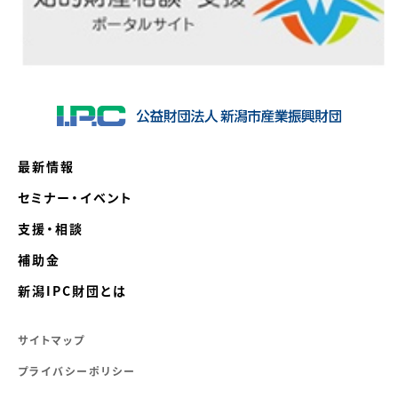
最新情報
セミナー・イベント
支援・相談
補助金
新潟IPC財団とは
サイトマップ
プライバシーポリシー