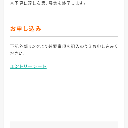
※予算に達し次第、募集を終了します。
お申し込み
下記外部リンクより必要事項を記入のうえお申し込みく
ださい。
エントリーシート