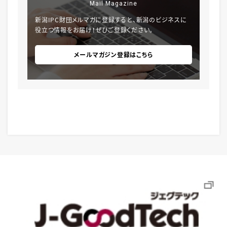
Mail Magazine
新潟IPC財団メルマガに登録すると、新潟のビジネスに
役立つ情報をお届け！ぜひご登録ください。
メールマガジン登録はこちら