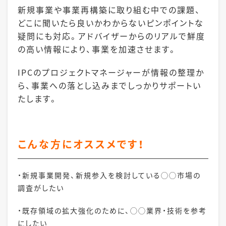
新規事業や事業再構築に取り組む中での課題、
どこに聞いたら良いかわからないピンポイントな
疑問にも対応。アドバイザーからのリアルで鮮度
の高い情報により、事業を加速させます。
IPCのプロジェクトマネージャーが情報の整理か
ら、事業への落とし込みまでしっかりサポートい
たします。
こんな方にオススメです！
・新規事業開発、新規参入を検討している◯◯市場の
調査がしたい
・既存領域の拡大強化のために、◯◯業界・技術を参考
にしたい