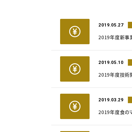
2019.05.27
2019年度新
2019.05.10
2019年度技術
2019.03.29
2019年度食