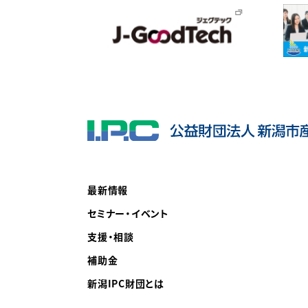
最新情報
セミナー・イベント
支援・相談
補助金
新潟IPC財団とは