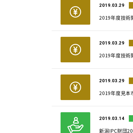
2019.03.29
2019年度技術
2019.03.29
2019年度技
2019.03.29
2019年度見
2019.03.14
新潟IPC財団2