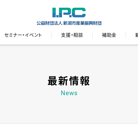
セミナー・イベント
支援・相談
補助金
最新情報