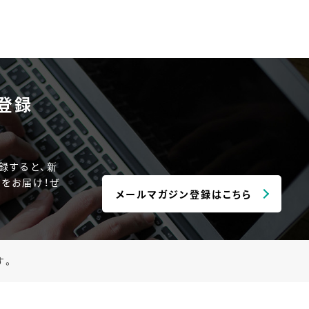
登録
録すると、新
をお届け！ぜ
メールマガジン登録はこちら
す。