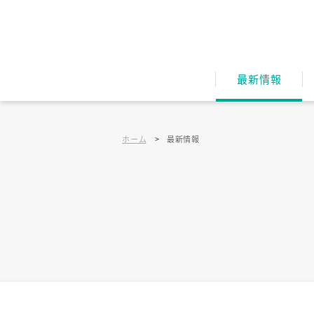
最新情報
ホーム
>
最新情報