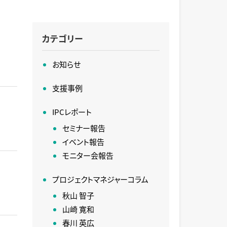
カテゴリー
お知らせ
支援事例
IPCレポート
セミナー報告
イベント報告
モニター会報告
プロジェクトマネジャーコラム
秋山 智子
山崎 寛和
春川 英広