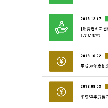
2018.12.17
【消費者の声を
しています！
2018.10.22
平成30年度創
2018.08.03
平成30年度食