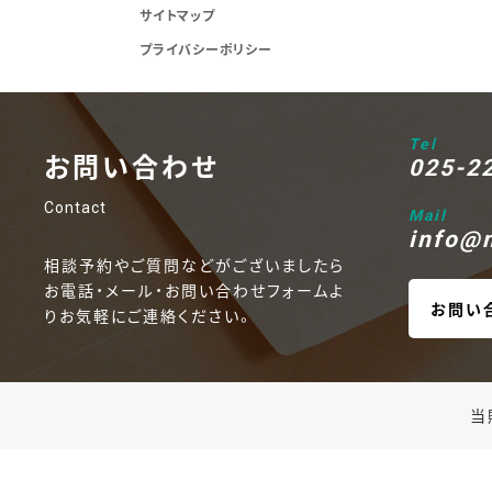
サイトマップ
プライバシーポリシー
Tel
お問い合わせ
025-2
Contact
Mail
info@n
相談予約やご質問などがございましたら
お電話・メール・お問い合わせフォームよ
お問い
りお気軽にご連絡ください。
当