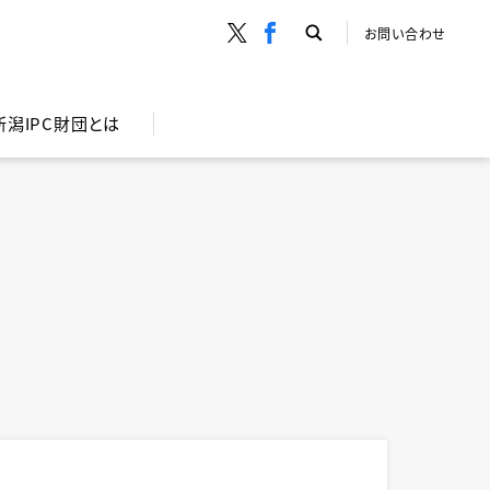
お問い合わせ
新潟IPC財団とは